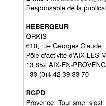
Responsable de la public
HEBERGEUR
ORKIS
610, rue Georges Claude
Pôle d'activité d'AIX LES
13 852 AIX-EN-PROVENC
+33 (0)4 42 39 33 70
RGPD
Provence Tourisme s’est