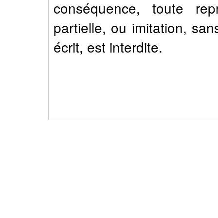
conséquence, toute rep
partielle, ou imitation, sa
écrit, est interdite.