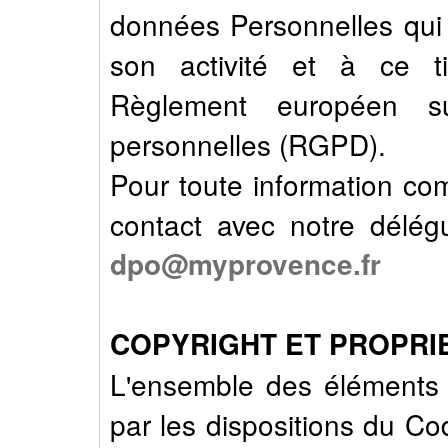
données Personnelles qui 
son activité et à ce ti
Règlement européen s
personnelles (RGPD).
Pour toute information co
contact avec notre délég
dpo@myprovence.fr
COPYRIGHT ET PROPRIE
L'ensemble des éléments f
par les dispositions du Cod